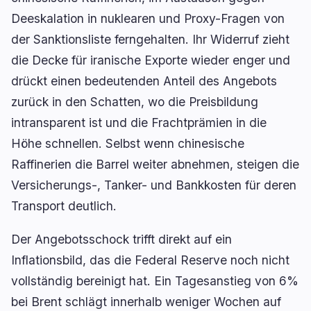
Deeskalation in nuklearen und Proxy-Fragen von
der Sanktionsliste ferngehalten. Ihr Widerruf zieht
die Decke für iranische Exporte wieder enger und
drückt einen bedeutenden Anteil des Angebots
zurück in den Schatten, wo die Preisbildung
intransparent ist und die Frachtprämien in die
Höhe schnellen. Selbst wenn chinesische
Raffinerien die Barrel weiter abnehmen, steigen die
Versicherungs-, Tanker- und Bankkosten für deren
Transport deutlich.
Der Angebotsschock trifft direkt auf ein
Inflationsbild, das die Federal Reserve noch nicht
vollständig bereinigt hat. Ein Tagesanstieg von 6%
bei Brent schlägt innerhalb weniger Wochen auf