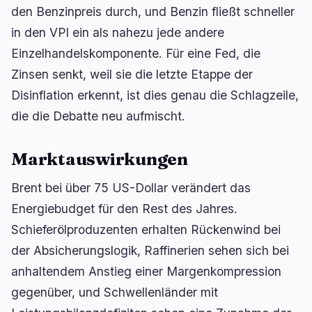
den Benzinpreis durch, und Benzin fließt schneller
in den VPI ein als nahezu jede andere
Einzelhandelskomponente. Für eine Fed, die
Zinsen senkt, weil sie die letzte Etappe der
Disinflation erkennt, ist dies genau die Schlagzeile,
die die Debatte neu aufmischt.
Marktauswirkungen
Brent bei über 75 US-Dollar verändert das
Energiebudget für den Rest des Jahres.
Schieferölproduzenten erhalten Rückenwind bei
der Absicherungslogik, Raffinerien sehen sich bei
anhaltendem Anstieg einer Margenkompression
gegenüber, und Schwellenländer mit