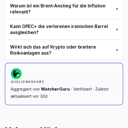
Warum ist ein Brent-Anstieg für die Inflation
▾
relevant?
Kann OPEC+ die verlorenen iranischen Barrel
▾
ausgleichen?
Wirkt sich das auf Krypto oder breitere
▾
Risikoanlagen aus?
QUELLENANGABE
Aggregiert von
WatcherGuru
· Verifiziert · Zuletzt
aktualisiert vor 32d