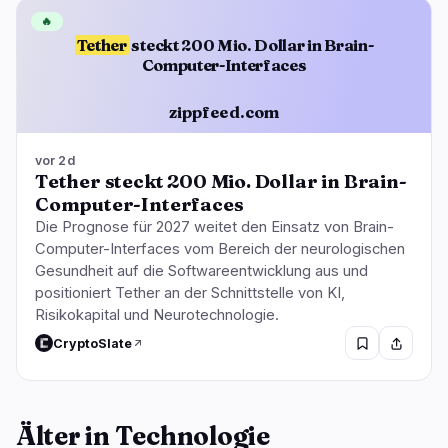
🔥
Tether
steckt 200 Mio. Dollar in Brain-
Computer-Interfaces
zippfeed.com
vor 2d
Tether steckt 200 Mio. Dollar in Brain-
Computer-Interfaces
Die Prognose für 2027 weitet den Einsatz von Brain-
Computer-Interfaces vom Bereich der neurologischen
Gesundheit auf die Softwareentwicklung aus und
positioniert Tether an der Schnittstelle von KI,
Risikokapital und Neurotechnologie.
CryptoSlate
Älter in Technologie