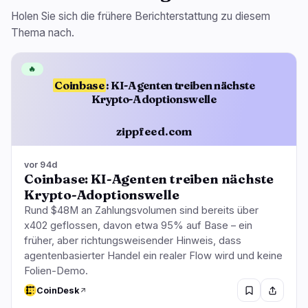
Holen Sie sich die frühere Berichterstattung zu diesem
Thema nach.
🔥
Coinbase
: KI-Agenten treiben nächste
Krypto-Adoptionswelle
zippfeed.com
vor 94d
Coinbase: KI-Agenten treiben nächste
Krypto-Adoptionswelle
Rund $48M an Zahlungsvolumen sind bereits über
x402 geflossen, davon etwa 95% auf Base – ein
früher, aber richtungsweisender Hinweis, dass
agentenbasierter Handel ein realer Flow wird und keine
Folien-Demo.
CoinDesk