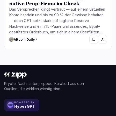
native Prop-Firma im Check
Das Versprechen klingt vertraut — auf einem virtuellen
Konto handeln und bis zu 90 % der Gewinne behalten
— doch CFT setzt stark auf tägliche Reserve-
Nachweise und ein 715-Paare umfassendes, Bybit-
gestütztes Orderbuch, um sich in einem überfüllten…
Altcoin Daily
Krypto-Nachrichten, zipped. Kuratiert aus den
Quellen, die wirklich wichtig sind.
POWERED BY
HyperGPT