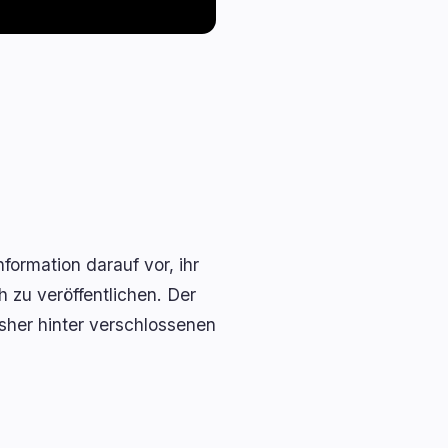
formation darauf vor, ihr
 zu veröffentlichen. Der
isher hinter verschlossenen