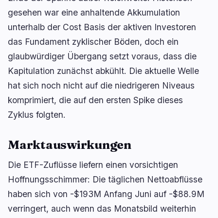
gesehen war eine anhaltende Akkumulation
unterhalb der Cost Basis der aktiven Investoren
das Fundament zyklischer Böden, doch ein
glaubwürdiger Übergang setzt voraus, dass die
Kapitulation zunächst abkühlt. Die aktuelle Welle
hat sich noch nicht auf die niedrigeren Niveaus
komprimiert, die auf den ersten Spike dieses
Zyklus folgten.
Marktauswirkungen
Die ETF-Zuflüsse liefern einen vorsichtigen
Hoffnungsschimmer: Die täglichen Nettoabflüsse
haben sich von -$193M Anfang Juni auf -$88.9M
verringert, auch wenn das Monatsbild weiterhin