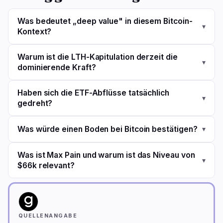
Was bedeutet „deep value" in diesem Bitcoin-
▾
Kontext?
Warum ist die LTH-Kapitulation derzeit die
▾
dominierende Kraft?
Haben sich die ETF-Abflüsse tatsächlich
▾
gedreht?
Was würde einen Boden bei Bitcoin bestätigen?
▾
Was ist Max Pain und warum ist das Niveau von
▾
$66k relevant?
QUELLENANGABE