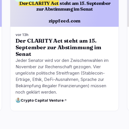
Der CLARITY Act
steht am 15. September
zur Abstimmung im Senat
zippfeed.com
vor 13h
Der CLARITY Act steht am 15.
September zur Abstimmung im
Senat
Jeder Senator wird vor den Zwischenwahlen im
November zur Rechenschaft gezogen. Vier
ungelöste politische Streitfragen (Stablecoin-
Erträge, Ethik, DeFi-Ausnahmen, Sprache zur
Bekämpfung illegaler Finanzierungen) müssen
noch geklärt werden.
Crypto Capital Venture