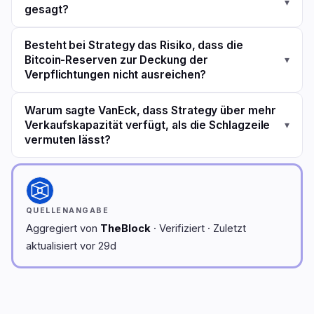
▾
gesagt?
Besteht bei Strategy das Risiko, dass die
Bitcoin-Reserven zur Deckung der
▾
Verpflichtungen nicht ausreichen?
Warum sagte VanEck, dass Strategy über mehr
Verkaufskapazität verfügt, als die Schlagzeile
▾
vermuten lässt?
QUELLENANGABE
Aggregiert von
TheBlock
· Verifiziert · Zuletzt
aktualisiert vor 29d