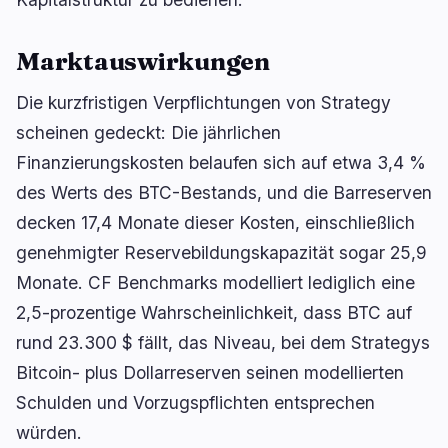
Marktauswirkungen
Die kurzfristigen Verpflichtungen von Strategy
scheinen gedeckt: Die jährlichen
Finanzierungskosten belaufen sich auf etwa 3,4 %
des Werts des BTC-Bestands, und die Barreserven
decken 17,4 Monate dieser Kosten, einschließlich
genehmigter Reservebildungskapazität sogar 25,9
Monate. CF Benchmarks modelliert lediglich eine
2,5-prozentige Wahrscheinlichkeit, dass BTC auf
rund 23.300 $ fällt, das Niveau, bei dem Strategys
Bitcoin- plus Dollarreserven seinen modellierten
Schulden und Vorzugspflichten entsprechen
würden.