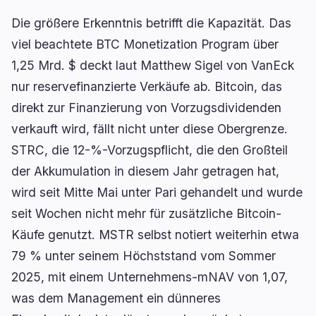
Die größere Erkenntnis betrifft die Kapazität. Das
viel beachtete BTC Monetization Program über
1,25 Mrd. $ deckt laut Matthew Sigel von VanEck
nur reservefinanzierte Verkäufe ab. Bitcoin, das
direkt zur Finanzierung von Vorzugsdividenden
verkauft wird, fällt nicht unter diese Obergrenze.
STRC, die 12-%-Vorzugspflicht, die den Großteil
der Akkumulation in diesem Jahr getragen hat,
wird seit Mitte Mai unter Pari gehandelt und wurde
seit Wochen nicht mehr für zusätzliche Bitcoin-
Käufe genutzt. MSTR selbst notiert weiterhin etwa
79 % unter seinem Höchststand vom Sommer
2025, mit einem Unternehmens-mNAV von 1,07,
was dem Management ein dünneres