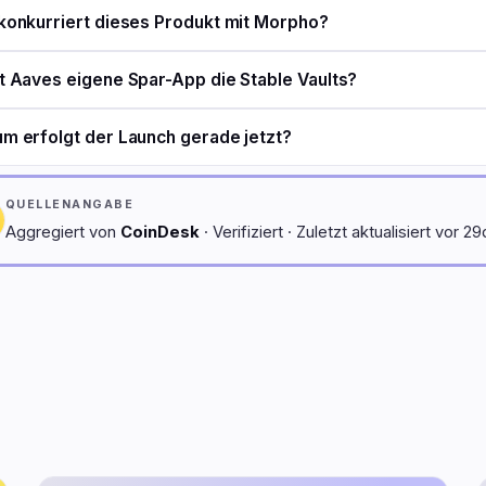
konkurriert dieses Produkt mit Morpho?
t Aaves eigene Spar-App die Stable Vaults?
m erfolgt der Launch gerade jetzt?
QUELLENANGABE
Aggregiert von
CoinDesk
· Verifiziert · Zuletzt aktualisiert vor 29