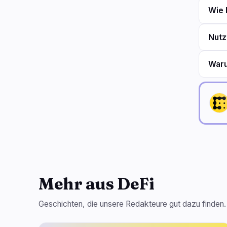
Wie 
Nutz
Waru
Mehr aus DeFi
Geschichten, die unsere Redakteure gut dazu finden.