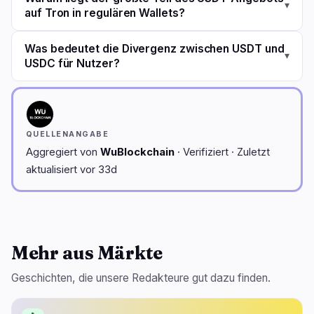
▾
auf Tron in regulären Wallets?
Was bedeutet die Divergenz zwischen USDT und
▾
USDC für Nutzer?
QUELLENANGABE
Aggregiert von
WuBlockchain
· Verifiziert · Zuletzt
aktualisiert vor 33d
Mehr aus Märkte
Geschichten, die unsere Redakteure gut dazu finden.