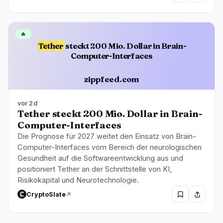
🔥
Tether
steckt 200 Mio. Dollar in Brain-
Computer-Interfaces
zippfeed.com
vor 2d
Tether steckt 200 Mio. Dollar in Brain-
Computer-Interfaces
Die Prognose für 2027 weitet den Einsatz von Brain-
Computer-Interfaces vom Bereich der neurologischen
Gesundheit auf die Softwareentwicklung aus und
positioniert Tether an der Schnittstelle von KI,
Risikokapital und Neurotechnologie.
CryptoSlate