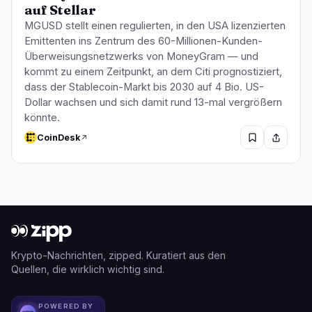
auf Stellar
MGUSD stellt einen regulierten, in den USA lizenzierten
Emittenten ins Zentrum des 60-Millionen-Kunden-
Überweisungsnetzwerks von MoneyGram — und
kommt zu einem Zeitpunkt, an dem Citi prognostiziert,
dass der Stablecoin-Markt bis 2030 auf 4 Bio. US-
Dollar wachsen und sich damit rund 13-mal vergrößern
könnte.
CoinDesk
Krypto-Nachrichten, zipped. Kuratiert aus den
Quellen, die wirklich wichtig sind.
POWERED BY