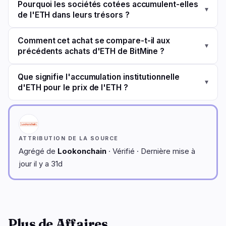
Pourquoi les sociétés cotées accumulent-elles
▾
de l'ETH dans leurs trésors ?
Comment cet achat se compare-t-il aux
▾
précédents achats d'ETH de BitMine ?
Que signifie l'accumulation institutionnelle
▾
d'ETH pour le prix de l'ETH ?
ATTRIBUTION DE LA SOURCE
Agrégé de
Lookonchain
· Vérifié · Dernière mise à
jour il y a 31d
Plus de Affaires