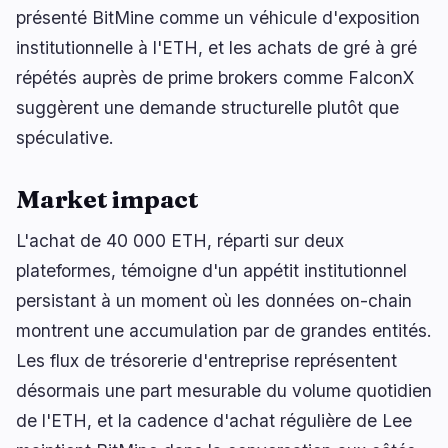
présenté BitMine comme un véhicule d'exposition
institutionnelle à l'ETH, et les achats de gré à gré
répétés auprès de prime brokers comme FalconX
suggèrent une demande structurelle plutôt que
spéculative.
Market impact
L'achat de 40 000 ETH, réparti sur deux
plateformes, témoigne d'un appétit institutionnel
persistant à un moment où les données on-chain
montrent une accumulation par de grandes entités.
Les flux de trésorerie d'entreprise représentent
désormais une part mesurable du volume quotidien
de l'ETH, et la cadence d'achat régulière de Lee