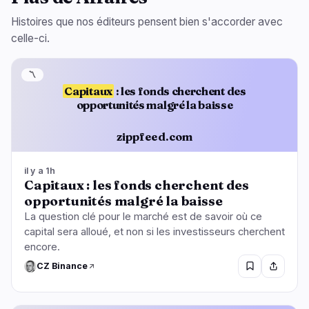
Histoires que nos éditeurs pensent bien s'accorder avec
celle-ci.
〽️
Capitaux
: les fonds cherchent des
opportunités malgré la baisse
zippfeed.com
il y a 1h
Capitaux : les fonds cherchent des
opportunités malgré la baisse
La question clé pour le marché est de savoir où ce
capital sera alloué, et non si les investisseurs cherchent
encore.
CZ Binance