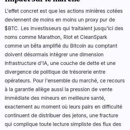
L'effet concret est que les actions minières cotées
deviennent de moins en moins un proxy pur de
$BTC. Les investisseurs qui traitaient jusqu'ici des
noms comme Marathon, Riot et CleanSpark
comme un bêta amplifié du Bitcoin au comptant
doivent désormais intégrer une dimension
infrastructure d'IA, une couche de dette et une
divergence de politique de trésorerie entre
opérateurs. Pour l'ensemble du marché, ce recours
à la garantie allège aussi la pression de vente
immédiate des mineurs en meilleure santé,
exactement au moment où leurs pairs en difficulté
continuent de distribuer des jetons, une fracture
qui complique toute lecture simpliste des flux des