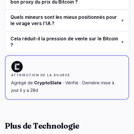
bon proxy du prix du Bitcoin ?
Quels mineurs sont les mieux positionnés pour
▾
le virage vers l'IA ?
Cela réduit-il la pression de vente sur le Bitcoin
▾
?
ATTRIBUTION DE LA SOURCE
Agrégé de
CryptoSlate
· Vérifié · Dernière mise à
jour il y a 28d
Plus de Technologie