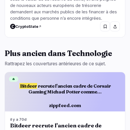
de nouveaux acteurs européens de trésorerie
demandent aux marchés publics de les financer à des
conditions que personne n’a encore intégrées.
CryptoSlate
Plus ancien dans Technologie
Rattrapez les couvertures antérieures de ce sujet.
🔥
Bitdeer
recrute l'ancien cadre de Corsair
Gaming Michael Potter comme…
zippfeed.com
il y a 70d
Bitdeer recrute l'ancien cadre de