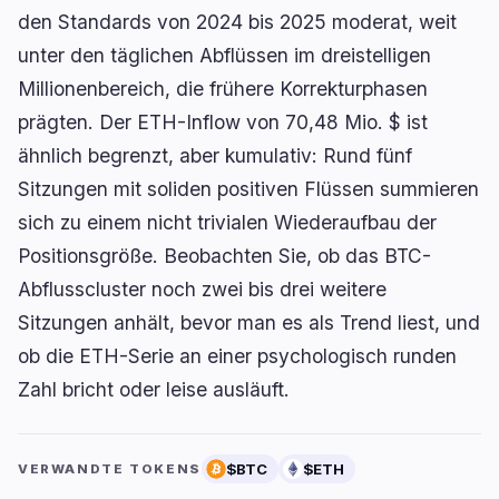
den Standards von 2024 bis 2025 moderat, weit
unter den täglichen Abflüssen im dreistelligen
Millionenbereich, die frühere Korrekturphasen
prägten. Der ETH-Inflow von 70,48 Mio. $ ist
ähnlich begrenzt, aber kumulativ: Rund fünf
Sitzungen mit soliden positiven Flüssen summieren
sich zu einem nicht trivialen Wiederaufbau der
Positionsgröße. Beobachten Sie, ob das BTC-
Abflusscluster noch zwei bis drei weitere
Sitzungen anhält, bevor man es als Trend liest, und
ob die ETH-Serie an einer psychologisch runden
Zahl bricht oder leise ausläuft.
$BTC
$ETH
VERWANDTE TOKENS