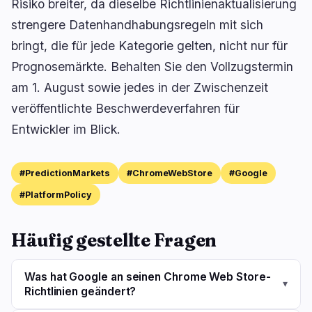
Risiko breiter, da dieselbe Richtlinienaktualisierung
strengere Datenhandhabungsregeln mit sich
bringt, die für jede Kategorie gelten, nicht nur für
Prognosemärkte. Behalten Sie den Vollzugstermin
am 1. August sowie jedes in der Zwischenzeit
veröffentlichte Beschwerdeverfahren für
Entwickler im Blick.
#PredictionMarkets
#ChromeWebStore
#Google
#PlatformPolicy
Häufig gestellte Fragen
Was hat Google an seinen Chrome Web Store-
▾
Richtlinien geändert?