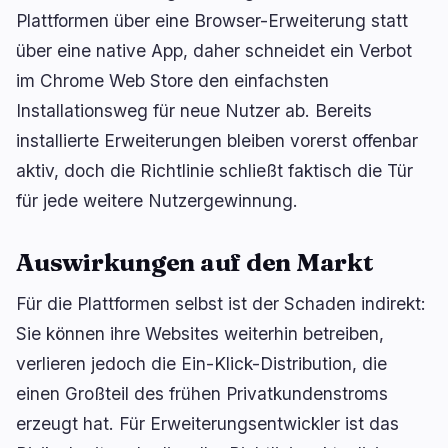
Plattformen über eine Browser-Erweiterung statt
über eine native App, daher schneidet ein Verbot
im Chrome Web Store den einfachsten
Installationsweg für neue Nutzer ab. Bereits
installierte Erweiterungen bleiben vorerst offenbar
aktiv, doch die Richtlinie schließt faktisch die Tür
für jede weitere Nutzergewinnung.
Auswirkungen auf den Markt
Für die Plattformen selbst ist der Schaden indirekt:
Sie können ihre Websites weiterhin betreiben,
verlieren jedoch die Ein-Klick-Distribution, die
einen Großteil des frühen Privatkundenstroms
erzeugt hat. Für Erweiterungsentwickler ist das