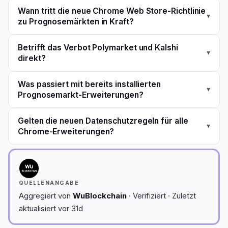
Wann tritt die neue Chrome Web Store-Richtlinie
▾
zu Prognosemärkten in Kraft?
Betrifft das Verbot Polymarket und Kalshi
▾
direkt?
Was passiert mit bereits installierten
▾
Prognosemarkt-Erweiterungen?
Gelten die neuen Datenschutzregeln für alle
▾
Chrome-Erweiterungen?
QUELLENANGABE
Aggregiert von
WuBlockchain
· Verifiziert · Zuletzt
aktualisiert vor 31d