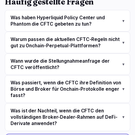
Häufig gestellte Fragen
Was haben Hyperliquid Policy Center und
▾
Phantom die CFTC gebeten zu tun?
Warum passen die aktuellen CFTC-Regeln nicht
▾
gut zu Onchain-Perpetual-Plattformen?
Wann wurde die Stellungnahmeanfrage der
▾
CFTC veröffentlicht?
Was passiert, wenn die CFTC ihre Definition von
Börse und Broker für Onchain-Protokolle enger
▾
fasst?
Was ist der Nachteil, wenn die CFTC den
vollständigen Broker-Dealer-Rahmen auf DeFi-
▾
Derivate anwendet?