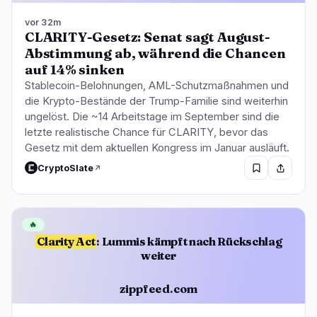
vor 32m
CLARITY-Gesetz: Senat sagt August-
Abstimmung ab, während die Chancen
auf 14% sinken
Stablecoin-Belohnungen, AML-Schutzmaßnahmen und
die Krypto-Bestände der Trump-Familie sind weiterhin
ungelöst. Die ~14 Arbeitstage im September sind die
letzte realistische Chance für CLARITY, bevor das
Gesetz mit dem aktuellen Kongress im Januar ausläuft.
CryptoSlate
🔥
Clarity Act
: Lummis kämpft nach Rückschlag
weiter
zippfeed.com