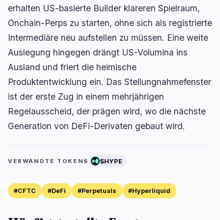
erhalten US-basierte Builder klareren Spielraum,
Onchain-Perps zu starten, ohne sich als registrierte
Intermediäre neu aufstellen zu müssen. Eine weite
Auslegung hingegen drängt US-Volumina ins
Ausland und friert die heimische
Produktentwicklung ein. Das Stellungnahmefenster
ist der erste Zug in einem mehrjährigen
Regelausscheid, der prägen wird, wo die nächste
Generation von DeFi-Derivaten gebaut wird.
$HYPE
VERWANDTE TOKENS
#CFTC
#DeFi
#Perpetuals
#Hyperliquid