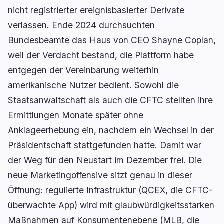
nicht registrierter ereignisbasierter Derivate
verlassen. Ende 2024 durchsuchten
Bundesbeamte das Haus von CEO Shayne Coplan,
weil der Verdacht bestand, die Plattform habe
entgegen der Vereinbarung weiterhin
amerikanische Nutzer bedient. Sowohl die
Staatsanwaltschaft als auch die CFTC stellten ihre
Ermittlungen Monate später ohne
Anklageerhebung ein, nachdem ein Wechsel in der
Präsidentschaft stattgefunden hatte. Damit war
der Weg für den Neustart im Dezember frei. Die
neue Marketingoffensive sitzt genau in dieser
Öffnung: regulierte Infrastruktur (QCEX, die CFTC-
überwachte App) wird mit glaubwürdigkeitsstarken
Maßnahmen auf Konsumentenebene (MLB, die