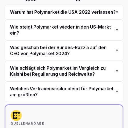
Warum hat Polymarket die USA 2022 verlassen?
▾
Wie steigt Polymarket wieder in den US-Markt
▾
ein?
Was geschah bei der Bundes-Razzia auf den
▾
CEO von Polymarket 2024?
Wie schlägt sich Polymarket im Vergleich zu
▾
Kalshi bei Regulierung und Reichweite?
Welches Vertrauensrisiko bleibt für Polymarket
▾
am größten?
QUELLENANGABE