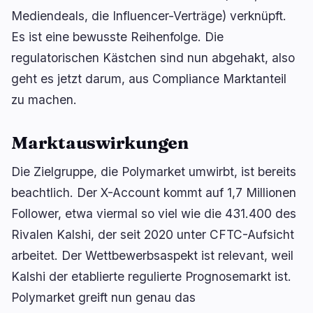
Mediendeals, die Influencer-Verträge) verknüpft.
Es ist eine bewusste Reihenfolge. Die
regulatorischen Kästchen sind nun abgehakt, also
geht es jetzt darum, aus Compliance Marktanteil
zu machen.
Marktauswirkungen
Die Zielgruppe, die Polymarket umwirbt, ist bereits
beachtlich. Der X-Account kommt auf 1,7 Millionen
Follower, etwa viermal so viel wie die 431.400 des
Rivalen Kalshi, der seit 2020 unter CFTC-Aufsicht
arbeitet. Der Wettbewerbsaspekt ist relevant, weil
Kalshi der etablierte regulierte Prognosemarkt ist.
Polymarket greift nun genau das