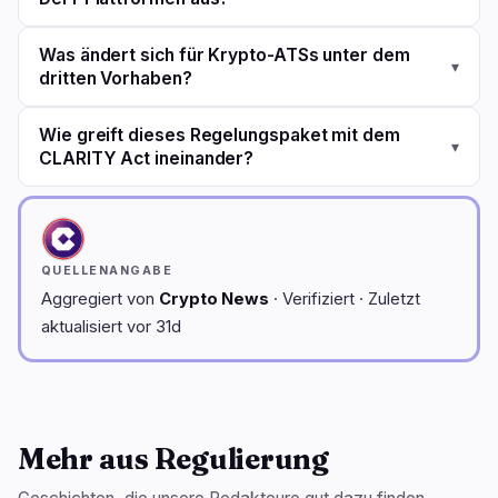
Was ändert sich für Krypto-ATSs unter dem
▾
dritten Vorhaben?
Wie greift dieses Regelungspaket mit dem
▾
CLARITY Act ineinander?
QUELLENANGABE
Aggregiert von
Crypto News
· Verifiziert · Zuletzt
aktualisiert vor 31d
Mehr aus Regulierung