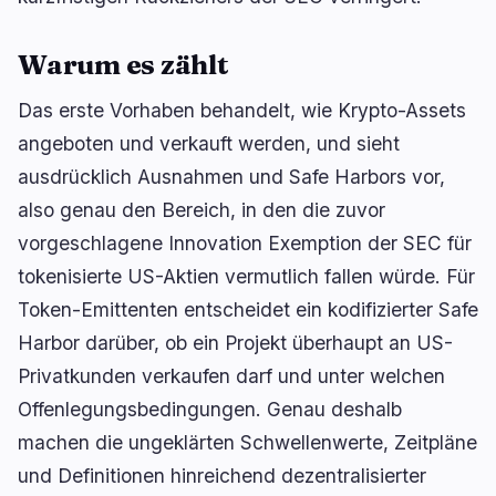
Warum es zählt
Das erste Vorhaben behandelt, wie Krypto-Assets
angeboten und verkauft werden, und sieht
ausdrücklich Ausnahmen und Safe Harbors vor,
also genau den Bereich, in den die zuvor
vorgeschlagene Innovation Exemption der SEC für
tokenisierte US-Aktien vermutlich fallen würde. Für
Token-Emittenten entscheidet ein kodifizierter Safe
Harbor darüber, ob ein Projekt überhaupt an US-
Privatkunden verkaufen darf und unter welchen
Offenlegungsbedingungen. Genau deshalb
machen die ungeklärten Schwellenwerte, Zeitpläne
und Definitionen hinreichend dezentralisierter