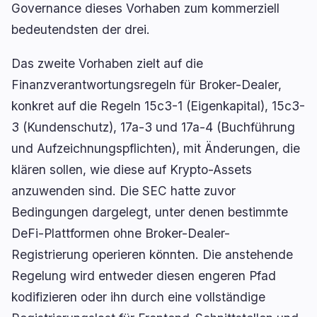
Governance dieses Vorhaben zum kommerziell
bedeutendsten der drei.
Das zweite Vorhaben zielt auf die
Finanzverantwortungsregeln für Broker-Dealer,
konkret auf die Regeln 15c3-1 (Eigenkapital), 15c3-
3 (Kundenschutz), 17a-3 und 17a-4 (Buchführung
und Aufzeichnungspflichten), mit Änderungen, die
klären sollen, wie diese auf Krypto-Assets
anzuwenden sind. Die SEC hatte zuvor
Bedingungen dargelegt, unter denen bestimmte
DeFi-Plattformen ohne Broker-Dealer-
Registrierung operieren könnten. Die anstehende
Regelung wird entweder diesen engeren Pfad
kodifizieren oder ihn durch eine vollständige