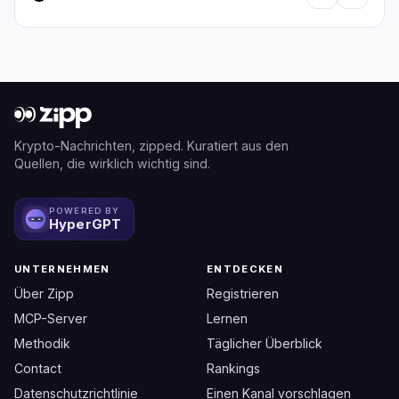
Krypto-Nachrichten, zipped. Kuratiert aus den
Quellen, die wirklich wichtig sind.
POWERED BY
HyperGPT
UNTERNEHMEN
ENTDECKEN
Über Zipp
Registrieren
MCP-Server
Lernen
Methodik
Täglicher Überblick
Contact
Rankings
Datenschutzrichtlinie
Einen Kanal vorschlagen