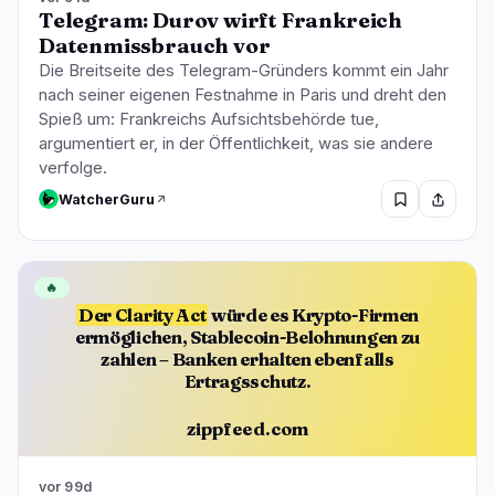
Telegram: Durov wirft Frankreich
Datenmissbrauch vor
Die Breitseite des Telegram-Gründers kommt ein Jahr
nach seiner eigenen Festnahme in Paris und dreht den
Spieß um: Frankreichs Aufsichtsbehörde tue,
argumentiert er, in der Öffentlichkeit, was sie andere
verfolge.
WatcherGuru
🔥
Der Clarity Act
würde es Krypto-Firmen
ermöglichen, Stablecoin-Belohnungen zu
zahlen – Banken erhalten ebenfalls
Ertragsschutz.
zippfeed.com
vor 99d