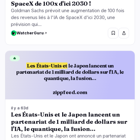
SpaceX de 100x d'ici 2030 !
Goldman Sachs prévoit une augmentation de 100 fois
des revenus liés à l'IA de SpaceX d'ici 2030, une
prévision qui…
WatcherGuru
🔥
Les États-Unis et
le Japon lancent un
partenariat de 1 milliard de dollars sur l'IA, le
quantique, la fusion…
zippfeed.com
il y a 63d
Les États-Unis et le Japon lancent un
partenariat de 1 milliard de dollars sur
l'IA, le quantique, la fusion…
Les États-Unis et le Japon ont annoncé un partenariat