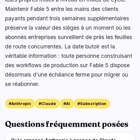
Maintenir Fable 5 entre les mains des clients
payants pendant trois semaines supplémentaires
préserve la valeur des sièges à un moment où les
abonnés entreprises surveillent de près les feuilles
de route concurrentes. La date butoir est la
véritable information : toute personne construisant
des workflows de production sur Fable 5 dispose
désormais d'une échéance ferme pour migrer ou
se réabonner.
#Anthropic
#Claude
#AI
#Subscription
Questions fréquemment posées