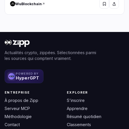
WuBlockchain
Actualités crypto, zippées. Sélectionnées parmi
les sources qui comptent vraiment.
POWERED BY
HyperGPT
ENTREPRISE
EXPLORER
À propos de Zipp
S'inscrire
Serveur MCP
Apprendre
Méthodologie
Résumé quotidien
Contact
Classements