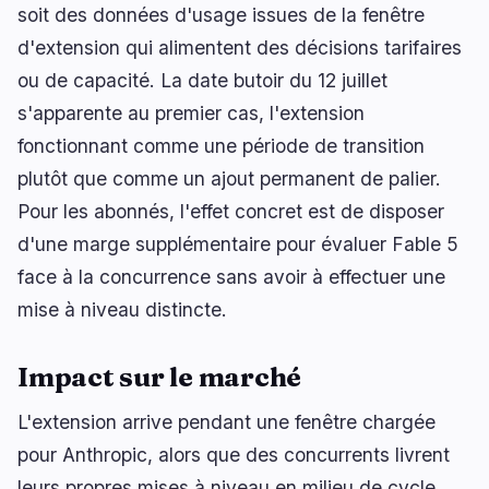
soit des données d'usage issues de la fenêtre
d'extension qui alimentent des décisions tarifaires
ou de capacité. La date butoir du 12 juillet
s'apparente au premier cas, l'extension
fonctionnant comme une période de transition
plutôt que comme un ajout permanent de palier.
Pour les abonnés, l'effet concret est de disposer
d'une marge supplémentaire pour évaluer Fable 5
face à la concurrence sans avoir à effectuer une
mise à niveau distincte.
Impact sur le marché
L'extension arrive pendant une fenêtre chargée
pour Anthropic, alors que des concurrents livrent
leurs propres mises à niveau en milieu de cycle.