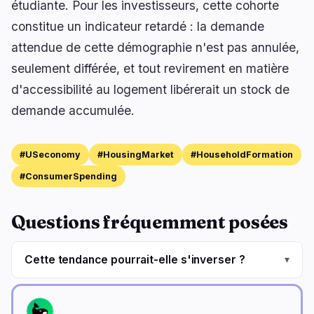
étudiante. Pour les investisseurs, cette cohorte
constitue un indicateur retardé : la demande
attendue de cette démographie n'est pas annulée,
seulement différée, et tout revirement en matière
d'accessibilité au logement libérerait un stock de
demande accumulée.
#USeconomy
#HousingMarket
#HouseholdFormation
#ConsumerSpending
Questions fréquemment posées
Cette tendance pourrait-elle s'inverser ?
▾