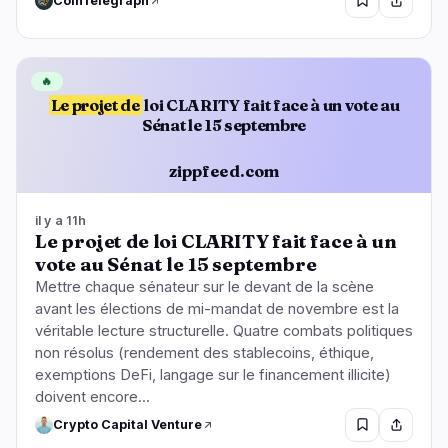
CoinTelegraph
🔥
Le projet de
loi CLARITY fait face à un vote au
Sénat le 15 septembre
zippfeed.com
il y a 11h
Le projet de loi CLARITY fait face à un
vote au Sénat le 15 septembre
Mettre chaque sénateur sur le devant de la scène
avant les élections de mi-mandat de novembre est la
véritable lecture structurelle. Quatre combats politiques
non résolus (rendement des stablecoins, éthique,
exemptions DeFi, langage sur le financement illicite)
doivent encore...
Crypto Capital Venture