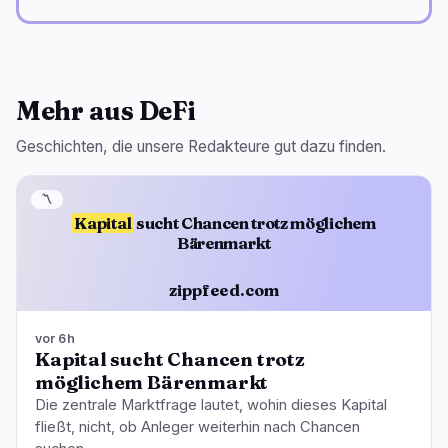
Mehr aus DeFi
Geschichten, die unsere Redakteure gut dazu finden.
〽️
Kapital
sucht Chancen trotz möglichem
Bärenmarkt
zippfeed.com
vor 6h
Kapital sucht Chancen trotz
möglichem Bärenmarkt
Die zentrale Marktfrage lautet, wohin dieses Kapital
fließt, nicht, ob Anleger weiterhin nach Chancen