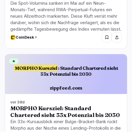
Die Spot-Volumina sanken im Mai auf ein Neun-
Monats-Tief, während RWA-Perpetual-Futures ein
neues Allzeithoch markierten. Diese Kluft verrät mehr
darüber, wohin sich die Nachfrage verlagert, als es die
gedämpfte Tagesbewegung des Index vermuten lässt.
CoinDesk
🔥
MORPHO Kursziel
: Standard Chartered sieht
33x Potenzial bis 2030
zippfeed.com
vor 38d
MORPHO Kursziel: Standard
Chartered sieht 33x Potenzial bis 2030
Ein 33x-Kursausblick einer Bulge-Bracket-Bank rückt
Morpho aus der Nische eines Lending-Protokolls in die