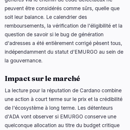
peuvent être considérés comme sûrs, quelle que
soit leur balance. Le calendrier des
remboursements, la vérification de l'éligibilité et la
question de savoir si le bug de génération
d'adresses a été entièrement corrigé pèsent tous,
indépendamment du statut d'EMURGO au sein de
la gouvernance.
Impact sur le marché
La lecture pour la réputation de Cardano combine
une action à court terme sur le prix et la crédibilité
de l'écosystème à long terme. Les détenteurs
d'ADA vont observer si EMURGO conserve une
quelconque allocation au titre du budget critique