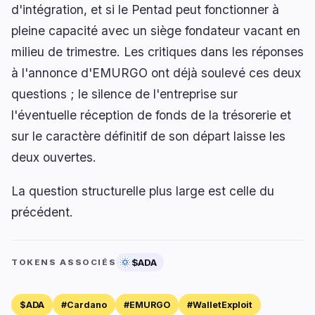
d'intégration, et si le Pentad peut fonctionner à
pleine capacité avec un siège fondateur vacant en
milieu de trimestre. Les critiques dans les réponses
à l'annonce d'EMURGO ont déjà soulevé ces deux
questions ; le silence de l'entreprise sur
l'éventuelle réception de fonds de la trésorerie et
sur le caractère définitif de son départ laisse les
deux ouvertes.
La question structurelle plus large est celle du
précédent.
$ADA
TOKENS ASSOCIÉS
$ADA
#Cardano
#EMURGO
#WalletExploit