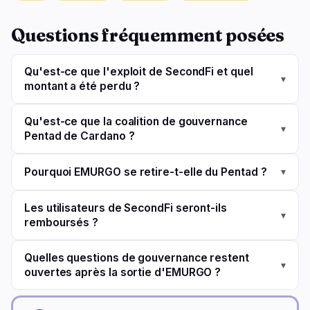
Questions fréquemment posées
Qu'est-ce que l'exploit de SecondFi et quel
▾
montant a été perdu ?
Qu'est-ce que la coalition de gouvernance
▾
Pentad de Cardano ?
Pourquoi EMURGO se retire-t-elle du Pentad ?
▾
Les utilisateurs de SecondFi seront-ils
▾
remboursés ?
Quelles questions de gouvernance restent
▾
ouvertes après la sortie d'EMURGO ?