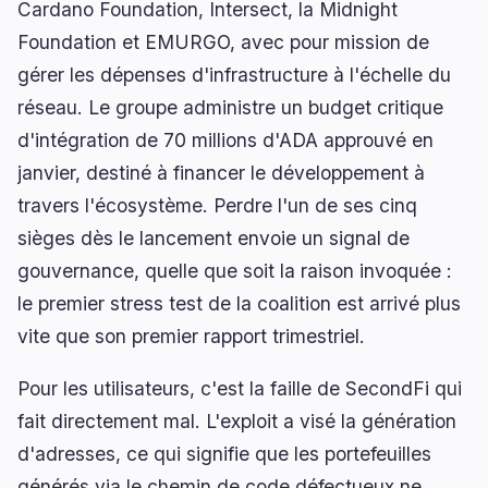
Cardano Foundation, Intersect, la Midnight
Foundation et EMURGO, avec pour mission de
gérer les dépenses d'infrastructure à l'échelle du
réseau. Le groupe administre un budget critique
d'intégration de 70 millions d'ADA approuvé en
janvier, destiné à financer le développement à
travers l'écosystème. Perdre l'un de ses cinq
sièges dès le lancement envoie un signal de
gouvernance, quelle que soit la raison invoquée :
le premier stress test de la coalition est arrivé plus
vite que son premier rapport trimestriel.
Pour les utilisateurs, c'est la faille de SecondFi qui
fait directement mal. L'exploit a visé la génération
d'adresses, ce qui signifie que les portefeuilles
générés via le chemin de code défectueux ne