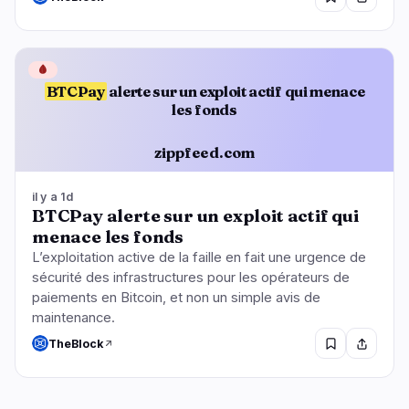
🩸
BTCPay
alerte sur un exploit actif qui menace
les fonds
zippfeed.com
il y a 1d
BTCPay alerte sur un exploit actif qui
menace les fonds
L’exploitation active de la faille en fait une urgence de
sécurité des infrastructures pour les opérateurs de
paiements en Bitcoin, et non un simple avis de
maintenance.
TheBlock