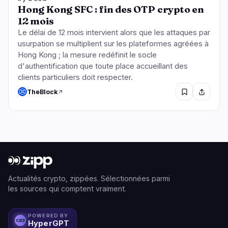
Hong Kong SFC : fin des OTP crypto en
12 mois
Le délai de 12 mois intervient alors que les attaques par
usurpation se multiplient sur les plateformes agréées à
Hong Kong ; la mesure redéfinit le socle
d'authentification que toute place accueillant des
clients particuliers doit respecter.
TheBlock
Actualités crypto, zippées. Sélectionnées parmi
les sources qui comptent vraiment.
POWERED BY
HyperGPT