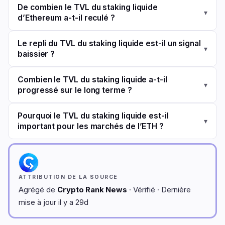
De combien le TVL du staking liquide
▾
d’Ethereum a-t-il reculé ?
Le repli du TVL du staking liquide est-il un signal
▾
baissier ?
Combien le TVL du staking liquide a-t-il
▾
progressé sur le long terme ?
Pourquoi le TVL du staking liquide est-il
▾
important pour les marchés de l’ETH ?
ATTRIBUTION DE LA SOURCE
Agrégé de
Crypto Rank News
· Vérifié · Dernière
mise à jour il y a 29d