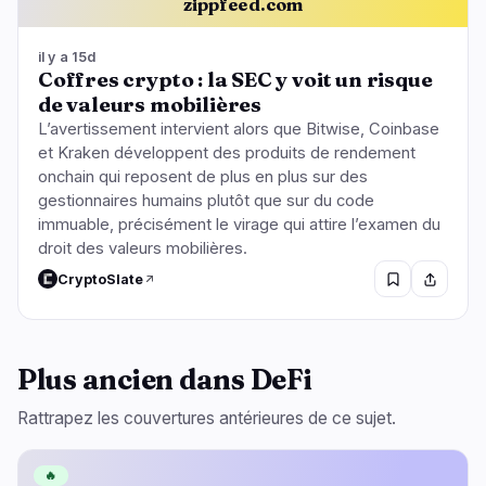
zippfeed.com
il y a 15d
Coffres crypto : la SEC y voit un risque
de valeurs mobilières
L’avertissement intervient alors que Bitwise, Coinbase
et Kraken développent des produits de rendement
onchain qui reposent de plus en plus sur des
gestionnaires humains plutôt que sur du code
immuable, précisément le virage qui attire l’examen du
droit des valeurs mobilières.
CryptoSlate
Plus ancien dans DeFi
Rattrapez les couvertures antérieures de ce sujet.
🔥