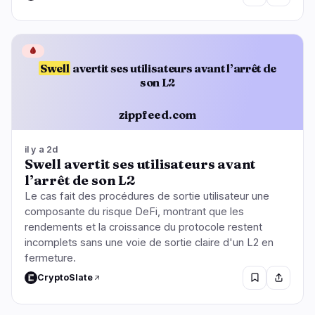
🩸
Swell
avertit ses utilisateurs avant l’arrêt de
son L2
zippfeed.com
il y a 2d
Swell avertit ses utilisateurs avant
l’arrêt de son L2
Le cas fait des procédures de sortie utilisateur une
composante du risque DeFi, montrant que les
rendements et la croissance du protocole restent
incomplets sans une voie de sortie claire d'un L2 en
fermeture.
CryptoSlate