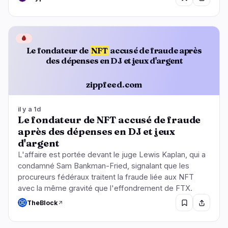
🩸
Le fondateur de
NFT
accusé de fraude après
des dépenses en DJ et jeux d'argent
zippfeed.com
il y a 1d
Le fondateur de NFT accusé de fraude
après des dépenses en DJ et jeux
d'argent
L'affaire est portée devant le juge Lewis Kaplan, qui a
condamné Sam Bankman-Fried, signalant que les
procureurs fédéraux traitent la fraude liée aux NFT
avec la même gravité que l'effondrement de FTX.
TheBlock