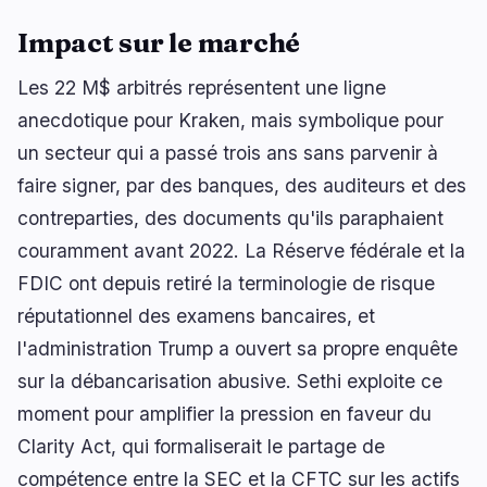
Impact sur le marché
Les 22 M$ arbitrés représentent une ligne
anecdotique pour Kraken, mais symbolique pour
un secteur qui a passé trois ans sans parvenir à
faire signer, par des banques, des auditeurs et des
contreparties, des documents qu'ils paraphaient
couramment avant 2022. La Réserve fédérale et la
FDIC ont depuis retiré la terminologie de risque
réputationnel des examens bancaires, et
l'administration Trump a ouvert sa propre enquête
sur la débancarisation abusive. Sethi exploite ce
moment pour amplifier la pression en faveur du
Clarity Act, qui formaliserait le partage de
compétence entre la SEC et la CFTC sur les actifs