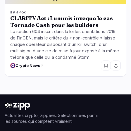
il y a 45d
CLARITY Act : Lummis invoque le cas
Tornado Cash pour les builders
La section 604 inscrit dans la loi les orientations 2019
de FinCEN, mais le critère du « non-contrôle » laisse
chaque opérateur disposant d'un kill switch, d'un
multisig ou d'une clé de mise à jour exposé à la même
théorie que celle qui a condamné Storm.
Crypto News
Actualités crypto, zippées. Sélectionnées parmi
les sources qui comptent vraiment.