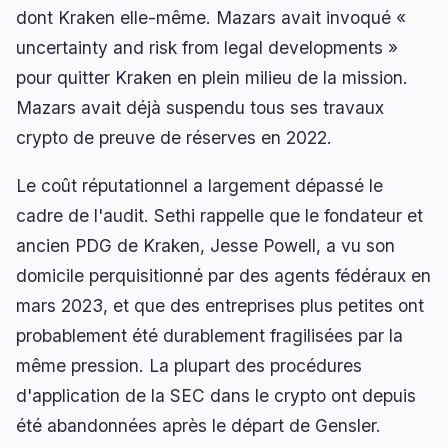
dont Kraken elle-même. Mazars avait invoqué «
uncertainty and risk from legal developments »
pour quitter Kraken en plein milieu de la mission.
Mazars avait déjà suspendu tous ses travaux
crypto de preuve de réserves en 2022.
Le coût réputationnel a largement dépassé le
cadre de l'audit. Sethi rappelle que le fondateur et
ancien PDG de Kraken, Jesse Powell, a vu son
domicile perquisitionné par des agents fédéraux en
mars 2023, et que des entreprises plus petites ont
probablement été durablement fragilisées par la
même pression. La plupart des procédures
d'application de la SEC dans le crypto ont depuis
été abandonnées après le départ de Gensler.