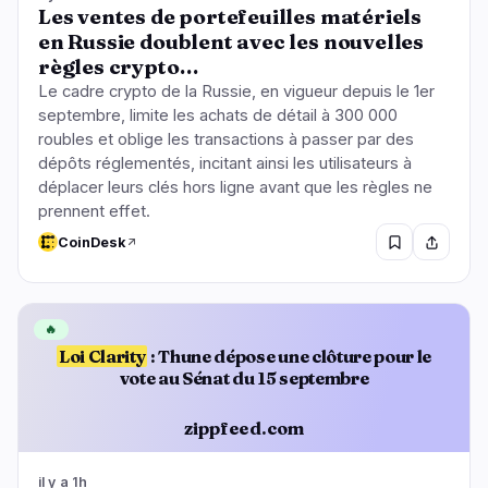
Les ventes de portefeuilles matériels
en Russie doublent avec les nouvelles
règles crypto…
Le cadre crypto de la Russie, en vigueur depuis le 1er
septembre, limite les achats de détail à 300 000
roubles et oblige les transactions à passer par des
dépôts réglementés, incitant ainsi les utilisateurs à
déplacer leurs clés hors ligne avant que les règles ne
prennent effet.
CoinDesk
🔥
Loi Clarity
: Thune dépose une clôture pour le
vote au Sénat du 15 septembre
zippfeed.com
il y a 1h