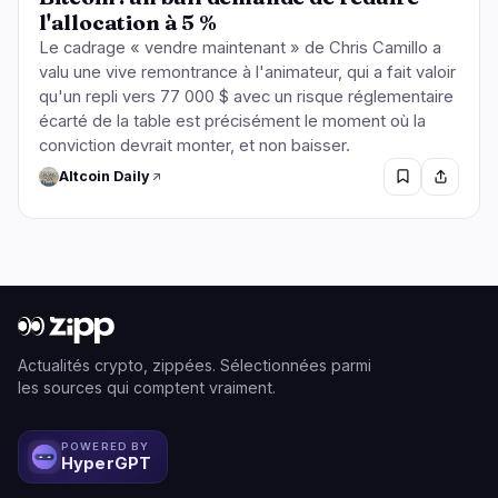
l'allocation à 5 %
Le cadrage « vendre maintenant » de Chris Camillo a
valu une vive remontrance à l'animateur, qui a fait valoir
qu'un repli vers 77 000 $ avec un risque réglementaire
écarté de la table est précisément le moment où la
conviction devrait monter, et non baisser.
Altcoin Daily
Actualités crypto, zippées. Sélectionnées parmi
les sources qui comptent vraiment.
POWERED BY
HyperGPT