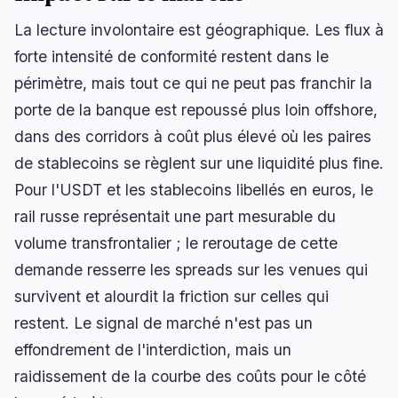
La lecture involontaire est géographique. Les flux à
forte intensité de conformité restent dans le
périmètre, mais tout ce qui ne peut pas franchir la
porte de la banque est repoussé plus loin offshore,
dans des corridors à coût plus élevé où les paires
de stablecoins se règlent sur une liquidité plus fine.
Pour l'USDT et les stablecoins libellés en euros, le
rail russe représentait une part mesurable du
volume transfrontalier ; le reroutage de cette
demande resserre les spreads sur les venues qui
survivent et alourdit la friction sur celles qui
restent. Le signal de marché n'est pas un
effondrement de l'interdiction, mais un
raidissement de la courbe des coûts pour le côté