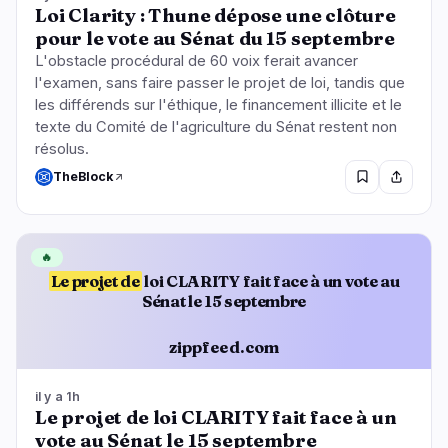
Loi Clarity : Thune dépose une clôture
pour le vote au Sénat du 15 septembre
L'obstacle procédural de 60 voix ferait avancer
l'examen, sans faire passer le projet de loi, tandis que
les différends sur l'éthique, le financement illicite et le
texte du Comité de l'agriculture du Sénat restent non
résolus.
TheBlock
🔥
Le projet de
loi CLARITY fait face à un vote au
Sénat le 15 septembre
zippfeed.com
il y a 1h
Le projet de loi CLARITY fait face à un
vote au Sénat le 15 septembre