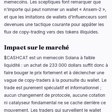
memecoins. Les sceptiques font remarquer que
n'importe qui peut nommer un wallet « Ansem-2 »,
et que les imitations de wallets d'influenceurs sont
devenues une tactique courante pour appâter les
flux de copy-trading vers des tokens illiquides.
Impact sur le marché
$CASHCAT est un memecoin Solana à faible
liquidité : un achat de 233 000 dollars suffit donc à
faire bouger le prix fortement et à déclencher une
vague de copy-traders à la poursuite du wallet. Le
trade est purement spéculatif et informationnel ;
aucun changement de protocole, aucune cotation
ni catalyseur fondamental ne se cache derrière ce
mouvement. Les traders qui surveillent le wallet