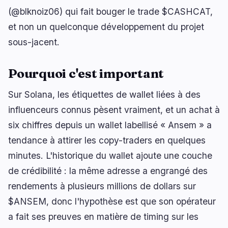
(@blknoiz06) qui fait bouger le trade $CASHCAT,
et non un quelconque développement du projet
sous-jacent.
Pourquoi c'est important
Sur Solana, les étiquettes de wallet liées à des
influenceurs connus pèsent vraiment, et un achat à
six chiffres depuis un wallet labellisé « Ansem » a
tendance à attirer les copy-traders en quelques
minutes. L'historique du wallet ajoute une couche
de crédibilité : la même adresse a engrangé des
rendements à plusieurs millions de dollars sur
$ANSEM, donc l'hypothèse est que son opérateur
a fait ses preuves en matière de timing sur les