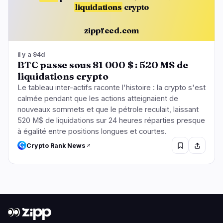
liquidations
crypto
zippfeed.com
il y a 94d
BTC passe sous 81 000 $ : 520 M$ de
liquidations crypto
Le tableau inter-actifs raconte l'histoire : la crypto s'est
calmée pendant que les actions atteignaient de
nouveaux sommets et que le pétrole reculait, laissant
520 M$ de liquidations sur 24 heures réparties presque
à égalité entre positions longues et courtes.
Crypto Rank News