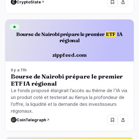
CryptoSlate
🔥
Bourse de Nairobi prépare le premier
ETF
IA
régional
zippfeed.com
il y a 11h
Bourse de Nairobi prépare le premier
ETF IA régional
Le fonds proposé élargirait l’accès au thème de l’IA via
un produit coté et testerait au Kenya la profondeur de
l’offre, la liquidité et la demande des investisseurs
régionaux.
CoinTelegraph