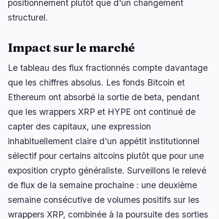
positionnement plutôt que d'un changement
structurel.
Impact sur le marché
Le tableau des flux fractionnés compte davantage
que les chiffres absolus. Les fonds Bitcoin et
Ethereum ont absorbé la sortie de beta, pendant
que les wrappers XRP et HYPE ont continué de
capter des capitaux, une expression
inhabituellement claire d'un appétit institutionnel
sélectif pour certains altcoins plutôt que pour une
exposition crypto généraliste. Surveillons le relevé
de flux de la semaine prochaine : une deuxième
semaine consécutive de volumes positifs sur les
wrappers XRP, combinée à la poursuite des sorties