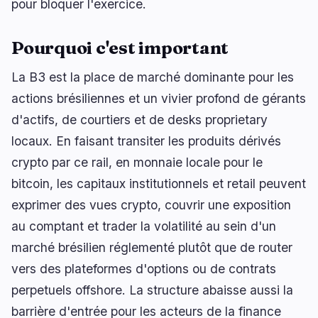
pour bloquer l'exercice.
Pourquoi c'est important
La B3 est la place de marché dominante pour les
actions brésiliennes et un vivier profond de gérants
d'actifs, de courtiers et de desks proprietary
locaux. En faisant transiter les produits dérivés
crypto par ce rail, en monnaie locale pour le
bitcoin, les capitaux institutionnels et retail peuvent
exprimer des vues crypto, couvrir une exposition
au comptant et trader la volatilité au sein d'un
marché brésilien réglementé plutôt que de router
vers des plateformes d'options ou de contrats
perpetuels offshore. La structure abaisse aussi la
barrière d'entrée pour les acteurs de la finance