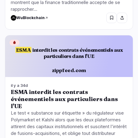
montrent que la finance traditionnelle accepte de se
rapprocher…
WuBlockchain
🩸
ESMA
interdit les contrats événementiels aux
particuliers dans l'UE
zippfeed.com
il y a 34d
ESMA interdit les contrats
événementiels aux particuliers dans
l'UE
Le test « substance sur étiquette » du régulateur vise
Polymarket et Kalshi alors que les deux plateformes
attirent des capitaux institutionnels et suscitent l'intérêt
de fusions-acquisitions, et oblige tout distributeur