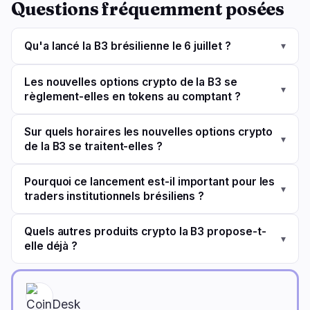
Questions fréquemment posées
Qu'a lancé la B3 brésilienne le 6 juillet ?
▾
Les nouvelles options crypto de la B3 se
▾
règlement-elles en tokens au comptant ?
Sur quels horaires les nouvelles options crypto
▾
de la B3 se traitent-elles ?
Pourquoi ce lancement est-il important pour les
▾
traders institutionnels brésiliens ?
Quels autres produits crypto la B3 propose-t-
▾
elle déjà ?