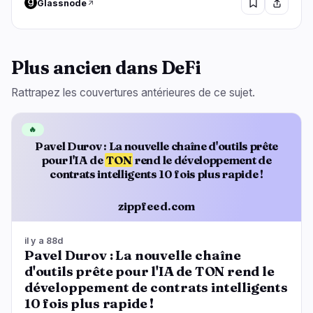
Glassnode
Plus ancien dans DeFi
Rattrapez les couvertures antérieures de ce sujet.
🔥
Pavel Durov : La nouvelle chaîne d'outils prête
pour l'IA de
TON
rend le développement de
contrats intelligents 10 fois plus rapide !
zippfeed.com
il y a 88d
Pavel Durov : La nouvelle chaîne
d'outils prête pour l'IA de TON rend le
développement de contrats intelligents
10 fois plus rapide !