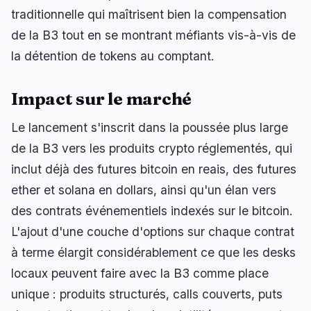
traditionnelle qui maîtrisent bien la compensation
de la B3 tout en se montrant méfiants vis-à-vis de
la détention de tokens au comptant.
Impact sur le marché
Le lancement s'inscrit dans la poussée plus large
de la B3 vers les produits crypto réglementés, qui
inclut déjà des futures bitcoin en reais, des futures
ether et solana en dollars, ainsi qu'un élan vers
des contrats événementiels indexés sur le bitcoin.
L'ajout d'une couche d'options sur chaque contrat
à terme élargit considérablement ce que les desks
locaux peuvent faire avec la B3 comme place
unique : produits structurés, calls couverts, puts