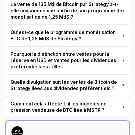
La vente de 135 M$ de Bitcoin par Strategy a-t-
elle consommé une partie de son programme de
▾
monétisation de 1,25 Md$ ?
Qu'est-ce que le programme de monétisation
▾
BTC de 1,25 Md$ de Strategy ?
Pourquoi la distinction entre ventes pour la
réserve en USD et ventes pour les dividendes
▾
préférentiels est-elle…
Quelle divulgation suit les ventes de Bitcoin de
▾
Strategy liées aux dividendes préférentiels ?
Comment cela affecte-t-il les modèles de
▾
pression vendeuse de BTC liée à MSTR ?