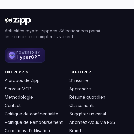
Actualités crypto, zippées. Sélectionnées parmi
les sources qui comptent vraiment.
POWERED BY
HyperGPT
ENTREPRISE
EXPLORER
À propos de Zipp
S'inscrire
Serveur MCP
Apprendre
Méthodologie
Résumé quotidien
Contact
Classements
Politique de confidentialité
Suggérer un canal
Politique de Remboursement
Abonnez-vous via RSS
Conditions d'utilisation
Brand