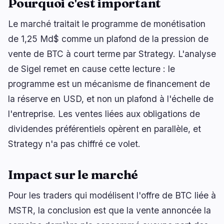
Pourquoi c'est important
Le marché traitait le programme de monétisation
de 1,25 Md$ comme un plafond de la pression de
vente de BTC à court terme par Strategy. L'analyse
de Sigel remet en cause cette lecture : le
programme est un mécanisme de financement de
la réserve en USD, et non un plafond à l'échelle de
l'entreprise. Les ventes liées aux obligations de
dividendes préférentiels opèrent en parallèle, et
Strategy n'a pas chiffré ce volet.
Impact sur le marché
Pour les traders qui modélisent l'offre de BTC liée à
MSTR, la conclusion est que la vente annoncée la