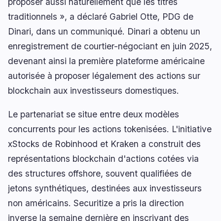
proposer aussi naturellement que les titres
traditionnels », a déclaré Gabriel Otte, PDG de
Dinari, dans un communiqué. Dinari a obtenu un
enregistrement de courtier-négociant en juin 2025,
devenant ainsi la première plateforme américaine
autorisée à proposer légalement des actions sur
blockchain aux investisseurs domestiques.
Le partenariat se situe entre deux modèles
concurrents pour les actions tokenisées. L'initiative
xStocks de Robinhood et Kraken a construit des
représentations blockchain d'actions cotées via
des structures offshore, souvent qualifiées de
jetons synthétiques, destinées aux investisseurs
non américains. Securitize a pris la direction
inverse la semaine dernière en inscrivant des