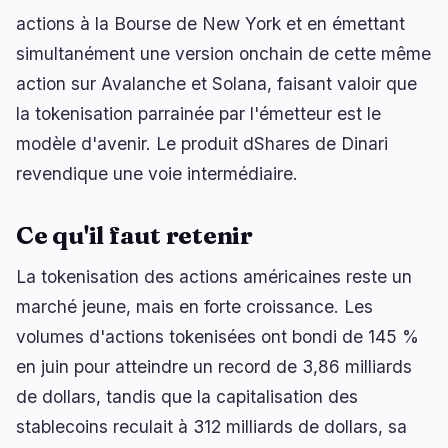
actions à la Bourse de New York et en émettant
simultanément une version onchain de cette même
action sur Avalanche et Solana, faisant valoir que
la tokenisation parrainée par l'émetteur est le
modèle d'avenir. Le produit dShares de Dinari
revendique une voie intermédiaire.
Ce qu'il faut retenir
La tokenisation des actions américaines reste un
marché jeune, mais en forte croissance. Les
volumes d'actions tokenisées ont bondi de 145 %
en juin pour atteindre un record de 3,86 milliards
de dollars, tandis que la capitalisation des
stablecoins reculait à 312 milliards de dollars, sa