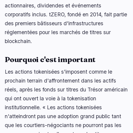
actionnaires, dividendes et événements
corporatifs inclus. tZERO, fondé en 2014, fait partie
des premiers bâtisseurs d'infrastructures
réglementées pour les marchés de titres sur
blockchain.
Pourquoi c'est important
Les actions tokenisées s'imposent comme le
prochain terrain d'affrontement dans les actifs
réels, après les fonds sur titres du Trésor américain
qui ont ouvert la voie à la tokenisation
institutionnelle. « Les actions tokenisées
n'atteindront pas une adoption grand public tant
que les courtiers-négociants ne pourront pas les