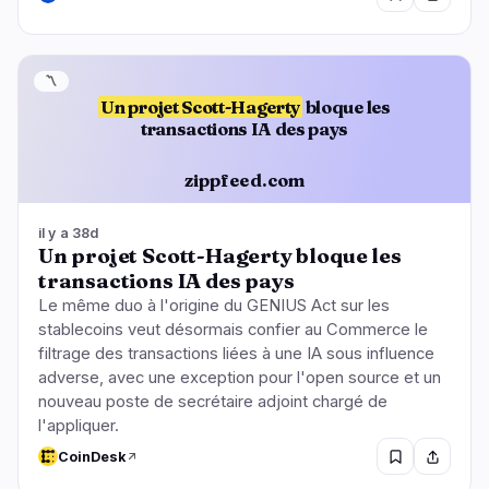
〽️
Un projet Scott-Hagerty
bloque les
transactions IA des pays
zippfeed.com
il y a 38d
Un projet Scott-Hagerty bloque les
transactions IA des pays
Le même duo à l'origine du GENIUS Act sur les
stablecoins veut désormais confier au Commerce le
filtrage des transactions liées à une IA sous influence
adverse, avec une exception pour l'open source et un
nouveau poste de secrétaire adjoint chargé de
l'appliquer.
CoinDesk