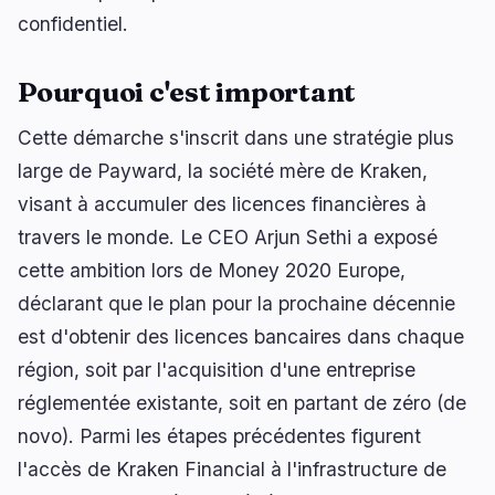
confidentiel.
Pourquoi c'est important
Cette démarche s'inscrit dans une stratégie plus
large de Payward, la société mère de Kraken,
visant à accumuler des licences financières à
travers le monde. Le CEO Arjun Sethi a exposé
cette ambition lors de Money 2020 Europe,
déclarant que le plan pour la prochaine décennie
est d'obtenir des licences bancaires dans chaque
région, soit par l'acquisition d'une entreprise
réglementée existante, soit en partant de zéro (de
novo). Parmi les étapes précédentes figurent
l'accès de Kraken Financial à l'infrastructure de