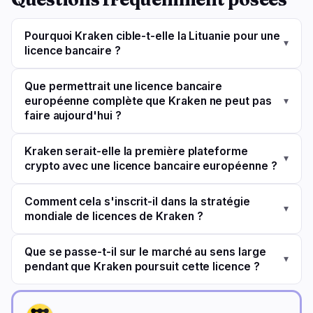
Pourquoi Kraken cible-t-elle la Lituanie pour une
▾
licence bancaire ?
Que permettrait une licence bancaire
européenne complète que Kraken ne peut pas
▾
faire aujourd'hui ?
Kraken serait-elle la première plateforme
▾
crypto avec une licence bancaire européenne ?
Comment cela s'inscrit-il dans la stratégie
▾
mondiale de licences de Kraken ?
Que se passe-t-il sur le marché au sens large
▾
pendant que Kraken poursuit cette licence ?