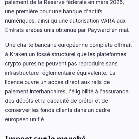
paiement de la Réserve fédérale en mars 2026,
une première pour une banque d'actifs
numériques, ainsi qu'une autorisation VARA aux
Émirats arabes unis obtenue par Payward en mai.
Une charte bancaire européenne complète offrirait
à Kraken un fossé structurel que les plateformes
crypto pures ne peuvent pas reproduire sans
infrastructure réglementaire équivalente. La
licence ouvre un accès direct aux rails de
paiement interbancaires, l'éligibilité à l'assurance
des dépôts et la capacité de prêter et de
conserver les fonds clients dans un cadre
européen unifié.
Impact sur le marché