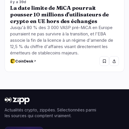
il y a 39d
La date limite de MiCA pourrait
pousser 10 millions d'utilisateurs de
crypto en UE hors des échanges
Jusqu'à 80 % des 3 000 VASP pré-MiCA en Europe
pourraient ne pas survivre à la transition, et l'EBA
associe la fin de la licence à un régime d'amende de
12,5 % du chiffre d'affaires visant directement les
émetteurs de stablecoins majeurs.
CoinDesk
Actualités crypto, zippées. Sélectionnées parmi
les sources qui comptent vraiment.