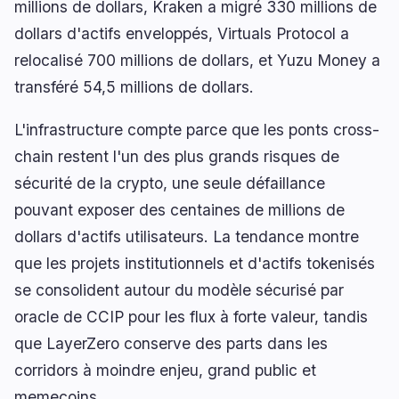
millions de dollars, Kraken a migré 330 millions de
dollars d'actifs enveloppés, Virtuals Protocol a
relocalisé 700 millions de dollars, et Yuzu Money a
transféré 54,5 millions de dollars.
L'infrastructure compte parce que les ponts cross-
chain restent l'un des plus grands risques de
sécurité de la crypto, une seule défaillance
pouvant exposer des centaines de millions de
dollars d'actifs utilisateurs. La tendance montre
que les projets institutionnels et d'actifs tokenisés
se consolident autour du modèle sécurisé par
oracle de CCIP pour les flux à forte valeur, tandis
que LayerZero conserve des parts dans les
corridors à moindre enjeu, grand public et
memecoins.