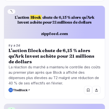
〽️
L'action
Block
chute de 6,15 % alors qu'Ark
Invest achète pour 21 millions de dollars
zippfeed.com
il y a 2d
L'action Block chute de 6,15 % alors
qu'Ark Invest achète pour 21 millions
de dollars
La réaction du marché a maintenu le contrôle des coûts
au premier plan après que Block a affiché des
dépenses plus élevées au T2 malgré une réduction de
40 % de ses effectifs en février.
TheBlock