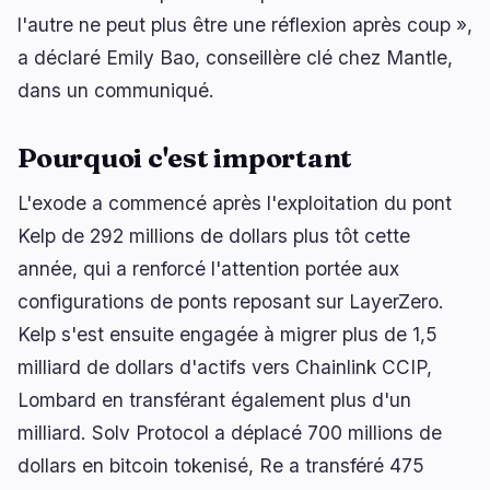
l'autre ne peut plus être une réflexion après coup »,
a déclaré Emily Bao, conseillère clé chez Mantle,
dans un communiqué.
Pourquoi c'est important
L'exode a commencé après l'exploitation du pont
Kelp de 292 millions de dollars plus tôt cette
année, qui a renforcé l'attention portée aux
configurations de ponts reposant sur LayerZero.
Kelp s'est ensuite engagée à migrer plus de 1,5
milliard de dollars d'actifs vers Chainlink CCIP,
Lombard en transférant également plus d'un
milliard. Solv Protocol a déplacé 700 millions de
dollars en bitcoin tokenisé, Re a transféré 475