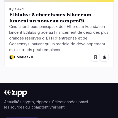
il y a 47d
Ethlabs : 5 chercheurs Ethereum
lancent un nouveau nonprofit
Cinq chercheurs principaux de l'Ethereum Foundation
lancent Ethlabs grâce au financement de deux des plus
grandes réserves d'ETH d'entreprise et de
Consensys, pariant qu'un modèle de développement
multi-nœuds peut remplacer…
CoinDesk
Actualités crypto, zippées. Sélectionnées parmi
les sources qui comptent vraiment.