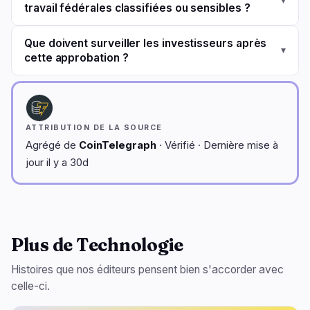
▾
travail fédérales classifiées ou sensibles ?
Que doivent surveiller les investisseurs après
▾
cette approbation ?
ATTRIBUTION DE LA SOURCE
Agrégé de
CoinTelegraph
· Vérifié · Dernière mise à
jour il y a 30d
Plus de Technologie
Histoires que nos éditeurs pensent bien s'accorder avec
celle-ci.