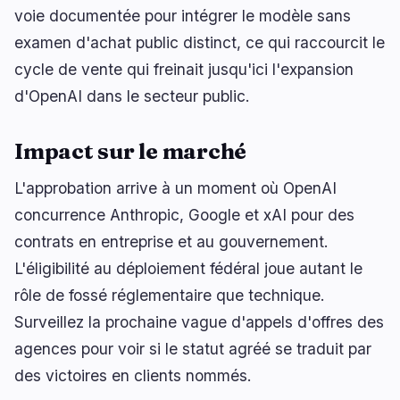
voie documentée pour intégrer le modèle sans
examen d'achat public distinct, ce qui raccourcit le
cycle de vente qui freinait jusqu'ici l'expansion
d'OpenAI dans le secteur public.
Impact sur le marché
L'approbation arrive à un moment où OpenAI
concurrence Anthropic, Google et xAI pour des
contrats en entreprise et au gouvernement.
L'éligibilité au déploiement fédéral joue autant le
rôle de fossé réglementaire que technique.
Surveillez la prochaine vague d'appels d'offres des
agences pour voir si le statut agréé se traduit par
des victoires en clients nommés.