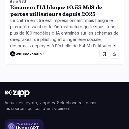
il y a 88d
Binance : l'IA bloque 10,53 Md$ de
pertes utilisateurs depuis 2025
Le chiffre en titre est impressionnant, mais l'angle le
plus intéressant reste l'infrastructure qui le sous-tend :
plus de 100 modèles d'IA entraînés sur les schémas de
deepfakes, de phishing et d'ingénierie sociale,
désormais déployés à l'échelle de 5,4 M d'utilisateurs.
WuBlockchain
Actualités crypto, zippées. Sélectionnées parmi
les sources qui comptent vraiment.
POWERED BY
HyperGPT