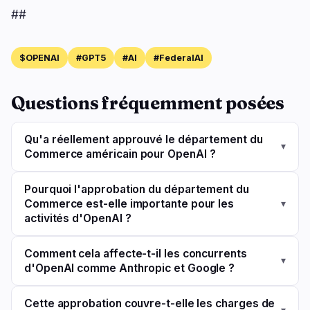
##
$OPENAI
#GPT5
#AI
#FederalAI
Questions fréquemment posées
Qu'a réellement approuvé le département du
▾
Commerce américain pour OpenAI ?
Pourquoi l'approbation du département du
Commerce est-elle importante pour les
▾
activités d'OpenAI ?
Comment cela affecte-t-il les concurrents
▾
d'OpenAI comme Anthropic et Google ?
Cette approbation couvre-t-elle les charges de