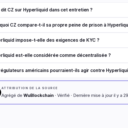
 dit CZ sur Hyperliquid dans cet entretien ?
quoi CZ compare-t-il sa propre peine de prison à Hyperliqu
rliquid impose-t-elle des exigences de KYC ?
rliquid est-elle considérée comme décentralisée ?
régulateurs américains pourraient-ils agir contre Hyperliqu
ATTRIBUTION DE LA SOURCE
Agrégé de
WuBlockchain
· Vérifié · Dernière mise à jour il y a 2