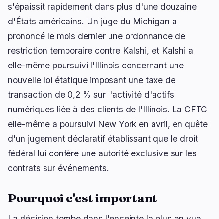
s'épaissit rapidement dans plus d'une douzaine
d'États américains. Un juge du Michigan a
prononcé le mois dernier une ordonnance de
restriction temporaire contre Kalshi, et Kalshi a
elle-même poursuivi l'Illinois concernant une
nouvelle loi étatique imposant une taxe de
transaction de 0,2 % sur l'activité d'actifs
numériques liée à des clients de l'Illinois. La CFTC
elle-même a poursuivi New York en avril, en quête
d'un jugement déclaratif établissant que le droit
fédéral lui confère une autorité exclusive sur les
contrats sur événements.
Pourquoi c'est important
La décision tombe dans l'enceinte la plus en vue