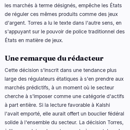
les marchés à terme désignés, empêche les États
de réguler ces mêmes produits comme des jeux
d'argent. Torres a lu le texte dans l'autre sens, en
s'appuyant sur le pouvoir de police traditionnel des
États en matière de jeux.
Une remarque du rédacteur
Cette décision s'inscrit dans une tendance plus
large des régulateurs étatiques à s'en prendre aux
marchés prédictifs, à un moment où le secteur
cherche à s'imposer comme une catégorie d'actifs
à part entière. Si la lecture favorable à Kalshi
l'avait emporté, elle aurait offert un bouclier fédéral
solide à l'ensemble du secteur. La décision Torres,