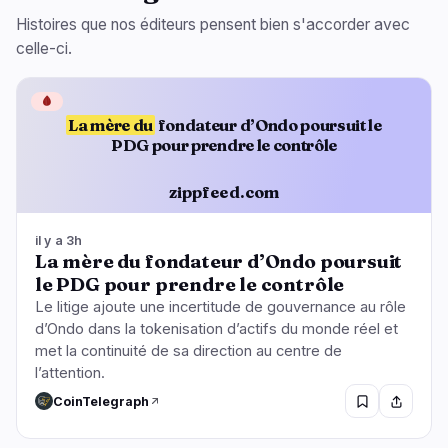
Histoires que nos éditeurs pensent bien s'accorder avec
celle-ci.
🩸
La mère du
fondateur d’Ondo poursuit le
PDG pour prendre le contrôle
zippfeed.com
il y a 3h
La mère du fondateur d’Ondo poursuit
le PDG pour prendre le contrôle
Le litige ajoute une incertitude de gouvernance au rôle
d’Ondo dans la tokenisation d’actifs du monde réel et
met la continuité de sa direction au centre de
l’attention.
CoinTelegraph