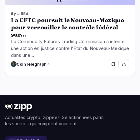
il y a 55d
La CFTC poursuit le Nouveau-Mexique
pour verrouiller le contrôle fédéral
sur…
La Commodity Futures Trading Commission a intenté
une action en justice contre l'État du Nouveau-Mexique
dans une…
CoinTelegraph
Actualités crypto, zippées. Sélectionnées parmi
les sources qui comptent vraiment.