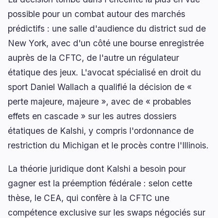
possible pour un combat autour des marchés
prédictifs : une salle d'audience du district sud de
New York, avec d'un côté une bourse enregistrée
auprès de la CFTC, de l'autre un régulateur
étatique des jeux. L'avocat spécialisé en droit du
sport Daniel Wallach a qualifié la décision de «
perte majeure, majeure », avec de « probables
effets en cascade » sur les autres dossiers
étatiques de Kalshi, y compris l'ordonnance de
restriction du Michigan et le procès contre l'Illinois.
La théorie juridique dont Kalshi a besoin pour
gagner est la préemption fédérale : selon cette
thèse, le CEA, qui confère à la CFTC une
compétence exclusive sur les swaps négociés sur